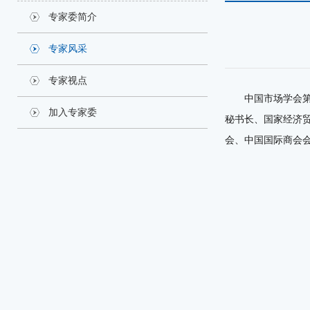
专家委简介
专家风采
专家视点
中国市场学会
加入专家委
秘书长、国家经济
会、中国国际商会