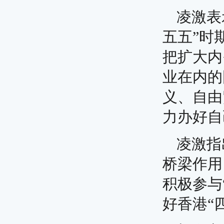
凌激表
五五”时
把扩大内
业在内的
义、自由
力办好自
凌激指
桥梁作用
积极参与
好香港“