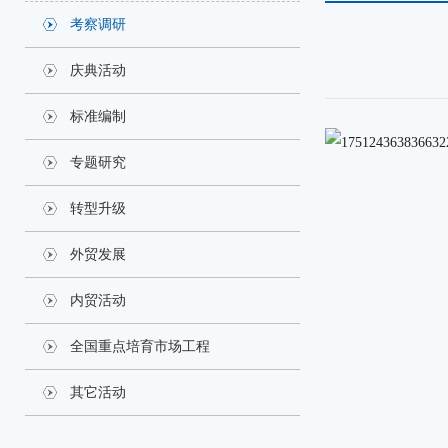
考察调研
庆典活动
标准编制
专题研究
转型升级
外贸发展
内贸活动
全国重点培育市场工程
其它活动