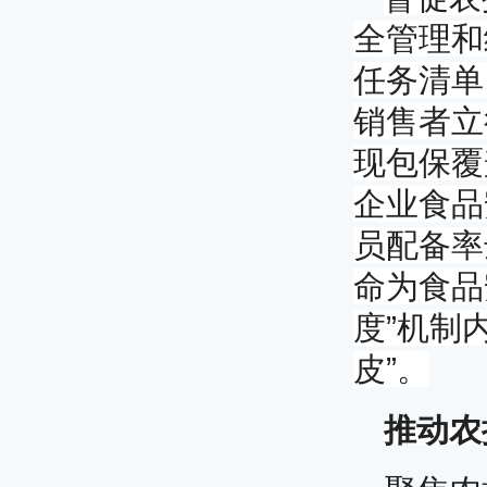
全管理和
任务清单
销售者立
现包保覆
企业食品
员配备率
命为食品
”
度
机制
”
皮
。
推动农