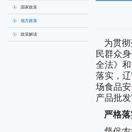
国家政策
地方政策
政策解读
为贯彻
民群众身
全法》和
落实，辽
场食品安
产品批发
严格落
督促农