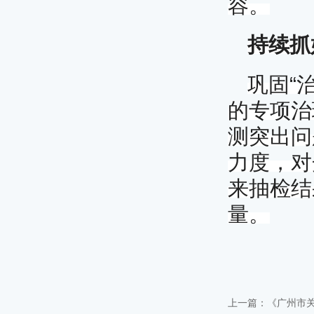
容。
持续抓
“
巩固
的专项治
测突出问
力度，对
来抽检结
量。
上一篇：《广州市关