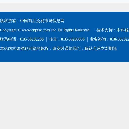
版权所有：中国商品交易市场信息网
Copyright © www.cnpfsc.com Inc All Rights Reserved 技术支持：
中科服
联系电话：010-58202288 │ 传真：010-58200838 │ 业务咨询：010-5820
本站内容如侵犯到您的版权，请及时通知我们，确认之后立即删除