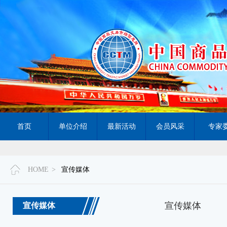
首页
单位介绍
最新活动
会员风采
专家
HOME
>
宣传媒体
宣传媒体
宣传媒体