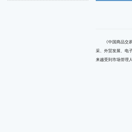
《中国商品交
采、外贸发展、电
来越受到市场管理